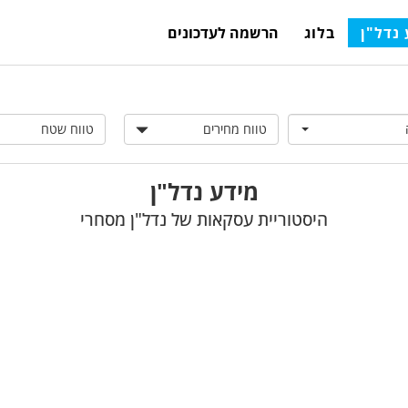
נדל"ן
בלוג
הרשמה לעדכונים
טווח
מחירים
טווח
שטח
מידע נדל"ן
היסטוריית עסקאות של נדל"ן מסחרי