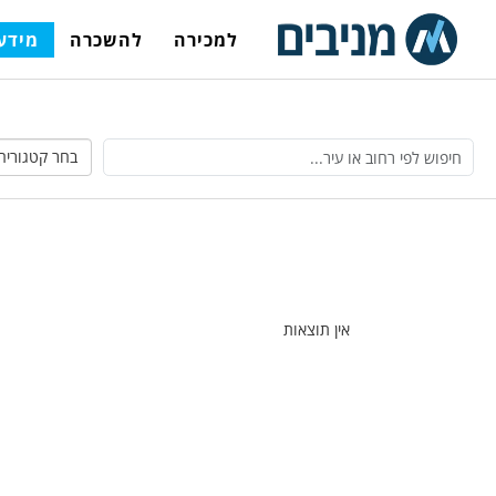
למכירה
להשכרה
מידע 
בחר קטגוריה
אין תוצאות