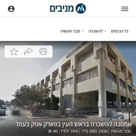
כל הנכסים
להשכרה
מבני תעשיה
אחסנה להשכרה בראש העין בפארק אפק בעמל
מבני תעשיה
שטח:
680
מ"ר
מחיר למ"ר:
40
₪