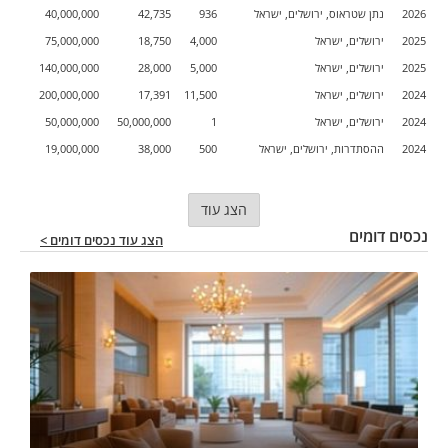
2026
נתן שטראוס, ירושלים, ישראל
936
42,735
40,000,000
2025
ירושלים, ישראל
4,000
18,750
75,000,000
2025
ירושלים, ישראל
5,000
28,000
140,000,000
2024
ירושלים, ישראל
11,500
17,391
200,000,000
2024
ירושלים, ישראל
1
50,000,000
50,000,000
2024
ההסתדרות, ירושלים, ישראל
500
38,000
19,000,000
הצג עוד
נכסים דומים
הצג עוד נכסים דומים >