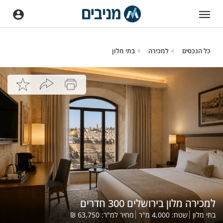
כל הנכסים
למכירה
בתי מלון
למכירה מלון בירושלים 300 חדרים
בתי מלון
שטח:
4,000
מ"ר
מחיר למ"ר:
63,750
₪