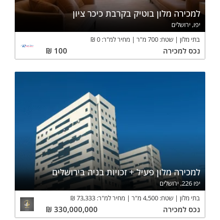
למכירה מלון בוטיק בקרבת כיכר ציון
יפו, ירושלים
בתי מלון
שטח:
700
מ"ר
מחיר למ"ר:
0
₪
נכס
למכירה
100
₪
למכירה מלון פעיל + זכויות בניה בירושלים
יפו 226, ירושלים
בתי מלון
שטח:
4,500
מ"ר
מחיר למ"ר:
73,333
₪
נכס
למכירה
330,000,000
₪