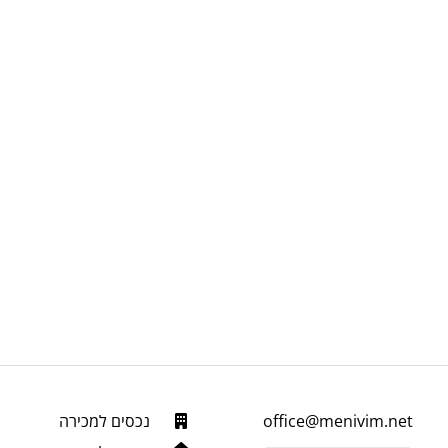
office@menivim.net
נכסים למכירה