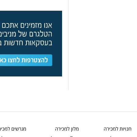
חנויות
למכירה
מלון
למכירה
מגרשים
למכיר