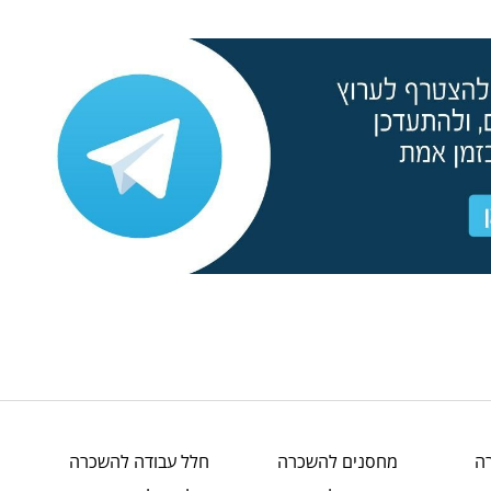
ה
מחסנים
להשכרה
חלל עבודה
להשכרה