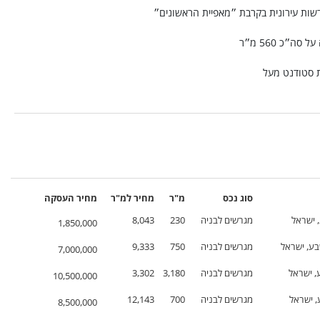
ות עירונית בקרבת ״מאפיית הראשונים״
״כ 560 מ״ר
סוג נכס
מ"ר
מחיר
למ"ר
מחיר
העסקה
 ישראל
מגרשים לבניה
230
8,043
1,850,000
מגרשים לבניה
750
9,333
7,000,000
מגרשים לבניה
3,180
3,302
10,500,000
מגרשים לבניה
700
12,143
8,500,000