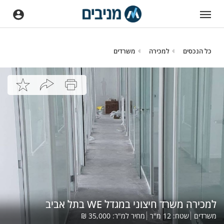
כל הנכסים
למכירה
משרדים
למכירה משרד חיצוני במגדל WE בתל אביב
משרדים
שטח:
12
מ"ר
מחיר למ"ר:
35,000
₪