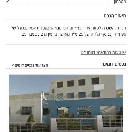
מטבחון
✓
תיאור הנכס
חנות להשכרה לטווח ארוך במיקום הכי מבוקש בפסגות אפק ,בגודל של
96 מ"ר ובנוסף גלריה של 25 מ"ר מאושרת.,זמין מ 2 נובמבר 25.
יש טעות במודעה? דווחו לנו
נכסים דומים
הצג עוד נכסים דומים >