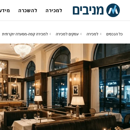
למכירה
להשכרה
מידע 
כל הנכסים
למכירה
עסקים למכירה
למכירה קפה-מסעדה יוקרתית