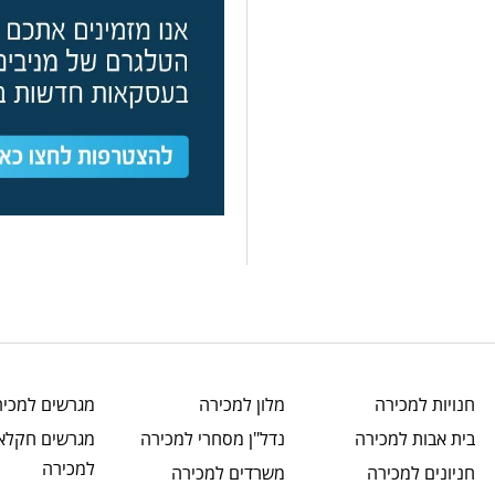
חנויות
למכירה
מלון
למכירה
מגרשים
למכיר
בית אבות
למכירה
נדל"ן מסחרי
למכירה
מגרשים חקלאי
למכירה
חניונים
למכירה
משרדים
למכירה