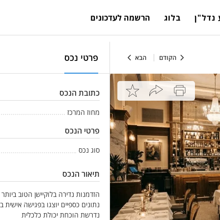
נדל"ן
בלוג
הרשמה לעדכונים
פרטי נכס
הקודם
הבא
כתובת הנכס
מחוז המרכז
פרטי הנכס
סוג נכס
תיאור הנכס
הזדמנות נדירה בלוקיישן הטוב ביות
נתונים כספיים יוצגו בפגישה אישית ב
נדרשת הוכחת יכולת כלכלית