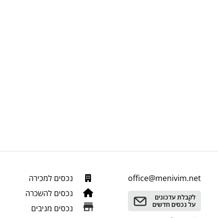
office@menivim.net
נכסים למכירה
נכסים להשכרה
לקבלת עדכונים
על נכסים חדשים
נכסים מניבים