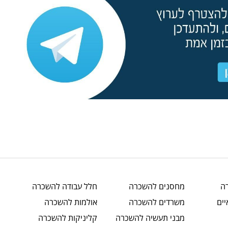
ה
מחסנים
להשכרה
חלל עבודה
להשכרה
ים
משרדים
להשכרה
אולמות
להשכרה
מבני תעשיה
להשכרה
קליניקות
להשכרה