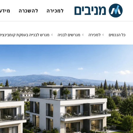
למכירה
להשכרה
מידע 
כל הנכסים
למכירה
מגרשים לבניה
מגרש לבנייה בעסקת קומבינציה ב