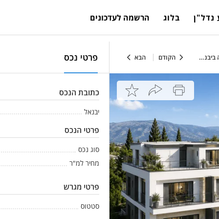
נדל"ן
בלוג
הרשמה לעדכונים
פרטי נכס
יבנאל
הקודם
הבא
כתובת הנכס
יבנאל
פרטי הנכס
סוג נכס
מחיר למ"ר
פרטי מגרש
סטטוס