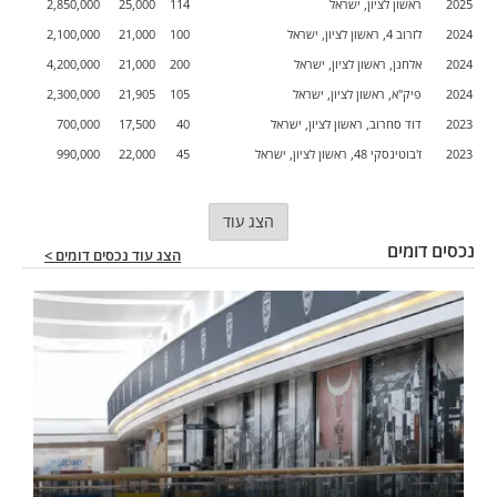
2025
ראשון לציון, ישראל
114
25,000
2,850,000
2024
לזרוב 4, ראשון לציון, ישראל
100
21,000
2,100,000
2024
אלחנן, ראשון לציון, ישראל
200
21,000
4,200,000
2024
פיק"א, ראשון לציון, ישראל
105
21,905
2,300,000
2023
דוד סחרוב, ראשון לציון, ישראל
40
17,500
700,000
2023
ז'בוטינסקי 48, ראשון לציון, ישראל
45
22,000
990,000
הצג עוד
נכסים דומים
הצג עוד נכסים דומים >