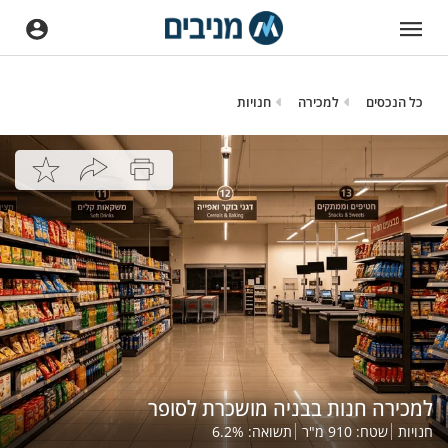
כל הנכסים
למכירה
חנויות
למכירה חנות בבניה מושכרת לסופר
חנויות
שטח:
910
מ"ר
תשואה:
%
6.2