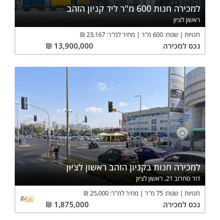
למכירה חנות 600 מ"ר ליד קניון הזהב
ראשון לציון
חנויות
שטח:
600
מ"ר
מחיר למ"ר:
23,167
₪
נכס
למכירה
13,900,000
₪
למכירה חנות בקניון הזהב ראשון לציון
דוד סחרוב 21, ראשון לציון
חנויות
שטח:
75
מ"ר
מחיר למ"ר:
25,000
₪
נכס
למכירה
1,875,000
₪