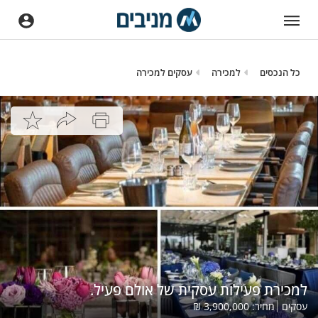
כל הנכסים
למכירה
עסקים למכירה
למכירת פעילות עסקית של אולם פעיל.
עסקים
מחיר:
3,900,000
₪