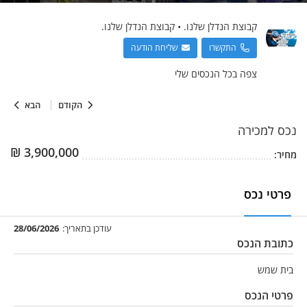
קבוצת הנדלן שלנו.
•
קבוצת הנדלן שלנו.
התקשרו
שליחת הודעה
צפה בכל הנכסים שלי
הקודם
הבא
נכס
למכירה
₪
3,900,000
מחיר:
פרטי נכס
עודכן בתאריך:
28/06/2026
כתובת הנכס
בית שמש
פרטי הנכס