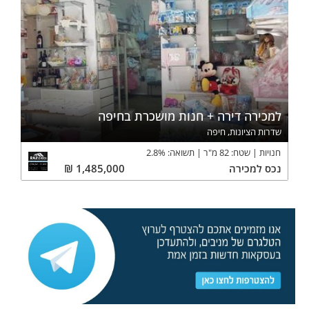
למכירה דירה + חנות מושכרת בחיפה
שדרות הציונות, חיפה
חנויות
שטח:
82
מ"ר
תשואה:
%
2.8
נכס
למכירה
1,485,000
₪