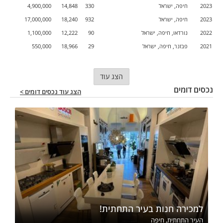
2023
חיפה, ישראל
330
14,848
4,900,000
2023
חיפה, ישראל
932
18,240
17,000,000
2022
נורדאו, חיפה, ישראל
90
12,222
1,100,000
2021
פבזנר, חיפה, ישראל
29
18,966
550,000
הצג עוד
נכסים דומים
הצג עוד נכסים דומים >
למכירה חנות בעיר התחתית!
העיר התחתית, חיפה