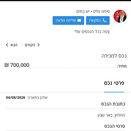
סימה
פלס
•
יש בתים
התקשרו
שליחת הודעה
צפה בכל הנכסים שלי
הקודם
הבא
נכס
למכירה
₪
700,000
מחיר:
פרטי נכס
עודכן בתאריך:
04/08/2026
כתובת הנכס
החלוץ, באר שבע
פרטי הנכס