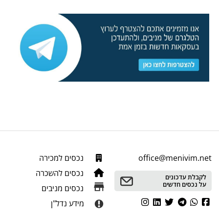
office@menivim.net
נכסים למכירה
נכסים להשכרה
לקבלת עדכונים
על נכסים חדשים
נכסים מניבים
מידע נדל"ן