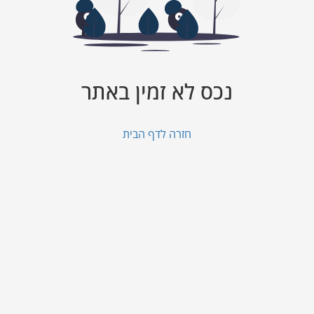
נכס לא זמין באתר
חזרה לדף הבית