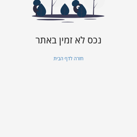
נכס לא זמין באתר
חזרה לדף הבית