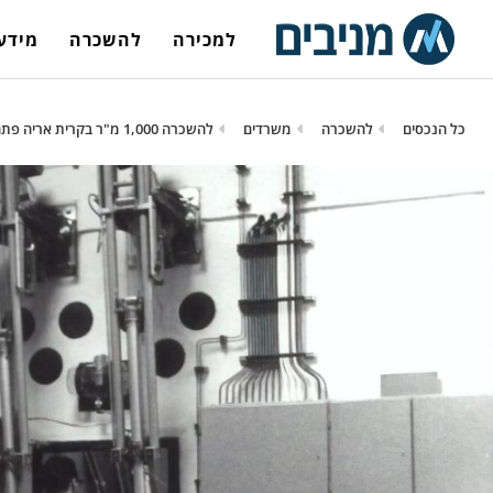
למכירה
להשכרה
מידע 
כל הנכסים
להשכרה
משרדים
להשכרה 1,000 מ"ר בקרית אריה פתח תקווה