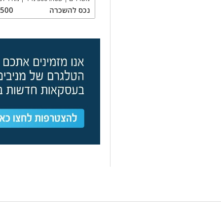
נכס
להשכרה
,500