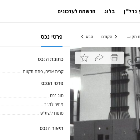
נדל"ן
בלוג
הרשמה לעדכונים
פרטי נכס
הקודם
הבא
כתובת הנכס
קרית אריה, פתח תקווה
פרטי הנכס
סוג נכס
מחיר למ"ר
פתוח לשת"פ
תיאור הנכס