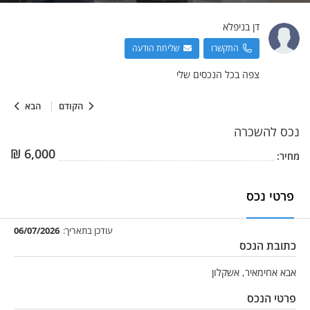
דן
בניפלא
התקשרו
שליחת הודעה
צפה בכל הנכסים שלי
הקודם
הבא
נכס
להשכרה
₪
6,000
מחיר:
פרטי נכס
עודכן בתאריך:
06/07/2026
כתובת הנכס
אבא אחימאיר, אשקלון
פרטי הנכס