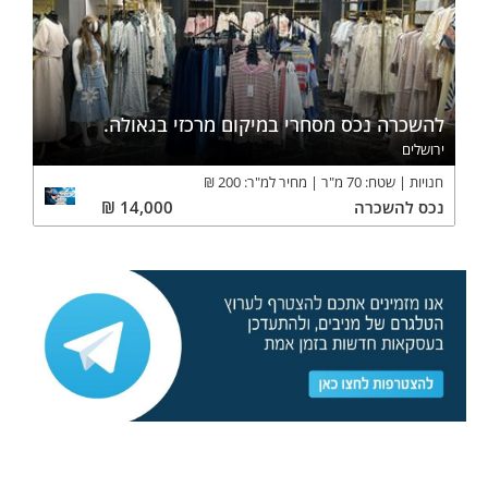
להשכרה נכס מסחרי במיקום מרכזי בגאולה.
ירושלים
חנויות
שטח:
70
מ"ר
מחיר למ"ר:
200
₪
נכס
להשכרה
14,000
₪