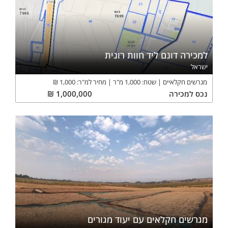
למכירה דונם ליד חוות רונית
ישראל
מגרשים חקלאיים
שטח:
1,000
מ"ר
מחיר למ"ר:
1,000
₪
נכס
למכירה
1,000,000
₪
מגרשים חקלאים עם יעוד מגורים