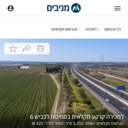
כל הנכסים
למכירה
מגרשים חקלאיים
למכירה קרקע חקלאית בסמיכות לכביש 6
מגרשים חקלאיים
שטח:
8,250
מ"ר
מחיר למ"ר:
420
₪