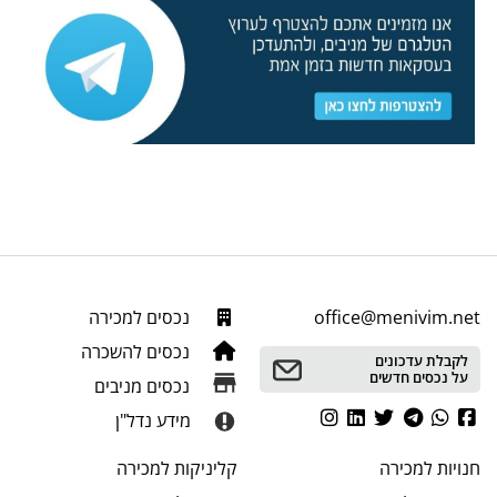
office@menivim.net
נכסים למכירה
נכסים להשכרה
לקבלת עדכונים
על נכסים חדשים
נכסים מניבים
מידע נדל"ן
חנויות
למכירה
קליניקות
למכירה