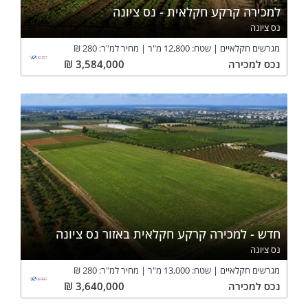
למכירה קרקע חקלאית - נס ציונה
נס ציונה
מגרשים חקלאיים
שטח:
12,800
מ"ר
מחיר למ"ר:
280
₪
נכס
למכירה
3,584,000
₪
חדש - למכירה קרקע חקלאית באזור נס ציונה
נס ציונה
מגרשים חקלאיים
שטח:
13,000
מ"ר
מחיר למ"ר:
280
₪
נכס
למכירה
3,640,000
₪