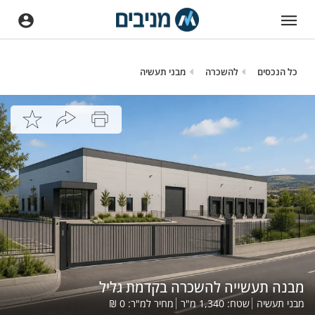
כל הנכסים
להשכרה
מבני תעשיה
מבנה תעשייה להשכרה בקדמת גליל
מבני תעשיה
שטח:
1,340
מ"ר
מחיר למ"ר:
0
₪