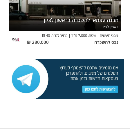
מבנה עצמאי להשכרה בראשון לציון
ראשון לציון
מבני תעשיה
שטח:
7,000
מ"ר
מחיר למ"ר:
40
₪
נכס
להשכרה
280,000
₪