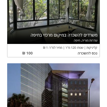
משרדים להשכרה במיקום מרכזי בחיפה
שדרות מוריה, חיפה
קליניקות
שטח:
120
מ"ר
מחיר למ"ר:
1
₪
נכס
להשכרה
100
₪