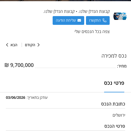
קבוצת הנדלן שלנו.
•
קבוצת הנדלן שלנו.
התקשרו
שליחת הודעה
צפה בכל הנכסים שלי
הקודם
הבא
נכס
למכירה
₪
9,700,000
מחיר:
פרטי נכס
עודכן בתאריך:
03/06/2026
כתובת הנכס
ירושלים
פרטי הנכס