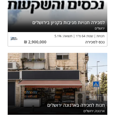
למכירה חנויות מניבות בקניון בירושלים
ירושלים
חנויות
שטח:
64
מ"ר
תשואה:
%
5.1
נכס
למכירה
2,900,000
₪
חנות למכירה בארנונה ירושלים
ארנונה, ירושלים