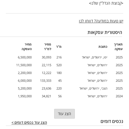
•קבוצת הנדל"ן שלנו•
יש טעות במודעה? דווחו לנו
היסטורית עסקאות
תאריך
מחיר
מחיר
כתובת
מ"ר
עסקה
למ"ר
העסקה
2025
יפו, ירושלים, ישראל
216
30,093
6,500,000
2025
ירושלים, ישראל
520
22,115
11,500,000
2025
ירושלים, ישראל
180
12,222
2,200,000
2025
ירושלים, ישראל
45
133,333
6,000,000
2025
הצבי, ירושלים, ישראל
220
23,636
5,200,000
2024
ירושלים, ישראל
56
34,821
1,950,000
הצג עוד
נכסים דומים
הצג עוד נכסים דומים >