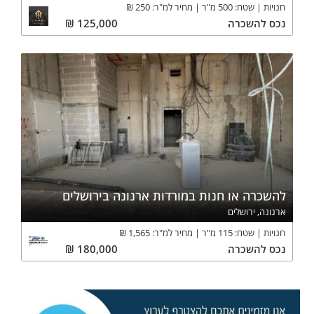
חנויות
שטח:
500
מ"ר
מחיר למ"ר:
250
₪
נכס
להשכרה
125,000
₪
להשכרה או חנות במורדות ארנונה בירושלים
ארנונה, ירושלים
חנויות
שטח:
115
מ"ר
מחיר למ"ר:
1,565
₪
נכס
להשכרה
180,000
₪