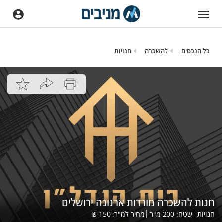
כל הנכסים
להשכרה
חנויות
חנות להשכרה מורדות ארנונה ירושלים
חנויות
שטח:
200
מ"ר
מחיר למ"ר:
150
₪