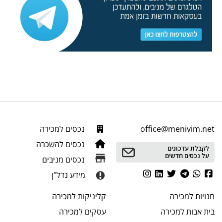
office@menivim.net
נכסים למכירה
נכסים להשכרה
לקבלת עדכונים
על נכסים חדשים
נכסים מניבים
מידע נדל"ן
חנויות
למכירה
קליניקות
למכירה
בית אבות
למכירה
עסקים
למכירה