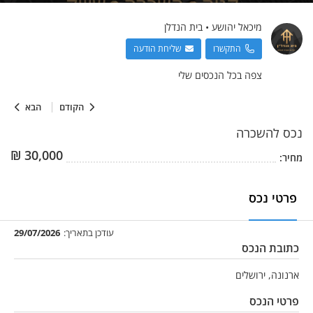
מיכאל
יהושע
•
בית הנדלן
התקשרו
שליחת הודעה
צפה בכל הנכסים שלי
הקודם
הבא
נכס
להשכרה
₪
30,000
מחיר:
פרטי נכס
עודכן בתאריך:
29/07/2026
כתובת הנכס
ארנונה, ירושלים
פרטי הנכס