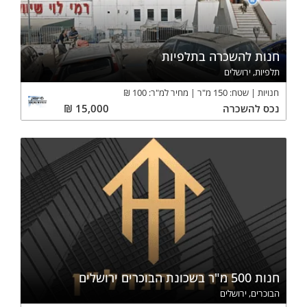
חנות להשכרה בתלפיות
תלפיות, ירושלים
חנויות
שטח:
150
מ"ר
מחיר למ"ר:
100
₪
נכס
להשכרה
15,000
₪
חנות 500 מ"ר בשכונת הבוכרים ירושלים
הבוכרים, ירושלים