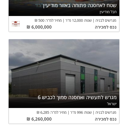
שטח לאחסנה פתוחה באזור מודיעין
חבל מודיעין
מגרשים לבניה
שטח:
12,000
מ"ר
מחיר למ"ר:
500
₪
נכס
למכירה
6,000,000
₪
מגרש לתעשיה ואחסנה סמוך לכביש 6
ישראל
מגרשים לבניה
שטח:
996
מ"ר
מחיר למ"ר:
6,285
₪
נכס
למכירה
6,260,000
₪