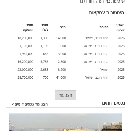
יש טעות במודעה? דווחו לנו
היסטורית עסקאות
תאריך
מחיר
מחיר
כתובת
מ"ר
עסקה
למ"ר
העסקה
2026
רמת הנגב, ישראל
14,000
1,300
18,200,000
2025
מחוז המרכז, ישראל
1,000
1,196
1,196,000
2025
מחוז המרכז, ישראל
3,000
648
1,944,000
2025
מחוז המרכז, ישראל
2,800
5,786
16,200,000
2025
ישראל
8,200
2,683
22,000,000
2025
רמת הנגב, ישראל
41,000
700
28,700,000
הצג עוד
נכסים דומים
הצג עוד נכסים דומים >