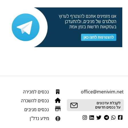
office@menivim.net
נכסים למכירה
נכסים להשכרה
לקבלת עדכונים
על נכסים חדשים
נכסים מניבים
מידע נדל"ן