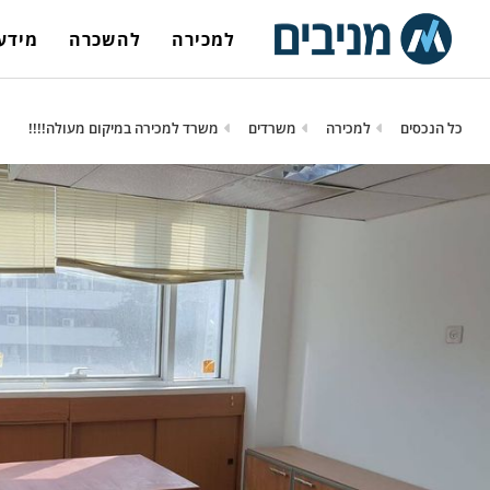
למכירה
להשכרה
מידע 
כל הנכסים
למכירה
משרדים
משרד למכירה במיקום מעולה!!!!