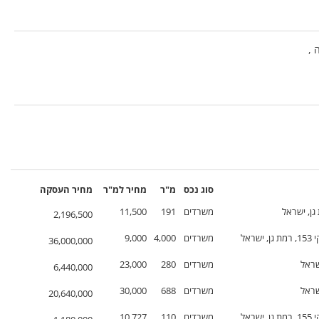
 ,
סוג נכס
מ"ר
מחיר
למ"ר
מחיר
העסקה
משרדים
191
11,500
2,196,500
ראל
משרדים
4,000
9,000
36,000,000
משרדים
280
23,000
6,440,000
משרדים
688
30,000
20,640,000
ראל
משרדים
110
10,727