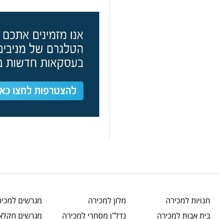
חנויות
למכירה
מלון
למכירה
מגרשים
למכיר
בית אבות
למכירה
נדל"ן מסחרי
למכירה
מגרשים חקלאי