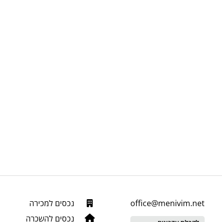
office@menivim.net
נכסים למכירה
נכסים להשכרה