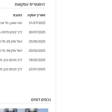
היסטורית עסקאות
תאריך
עסקה
כתובת
31/07/2025
נווה שאנן, תל אבי
30/07/2025
דרך קיבוץ גלויות, 
25/05/2025
יגאל אלון 65, תל אביב-יפו, ישראל
20/03/2025
יגאל אלון 94, תל אביב-יפו, ישראל
18/02/2025
דרך מנחם בגין, תל
22/01/2025
דרך מנחם בגין, תל
נכסים דומים