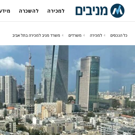
למכירה
להשכרה
מידע 
כל הנכסים
למכירה
משרדים
משרד מניב למכירה בתל אביב