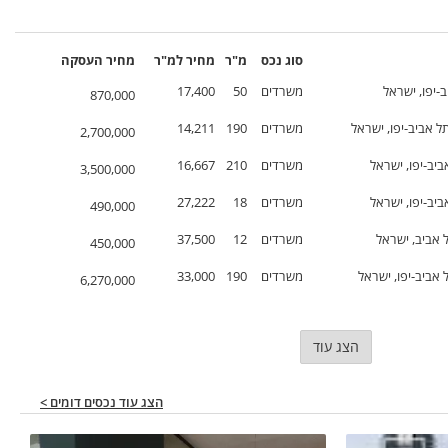
סוג נכס
מ"ר
מחיר
למ"ר
מחיר
העסקה
ב-יפו, ישראל
משרדים
50
17,400
870,000
תל אביב-יפו, ישראל
משרדים
190
14,211
2,700,000
משרדים
210
16,667
3,500,000
משרדים
18
27,222
490,000
 אביב, ישראל
משרדים
12
37,500
450,000
 אביב-יפו, ישראל
משרדים
190
33,000
6,270,000
הצג עוד
הצג עוד נכסים דומים >