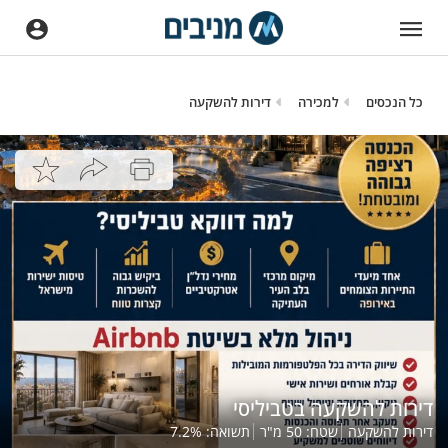
כל הנכסים
למכירה
דירות להשקעה
דירות להשקעה בטביליסי
דירות להשקעה
שטח:
50
מ"ר
תשואה:
%
7.2