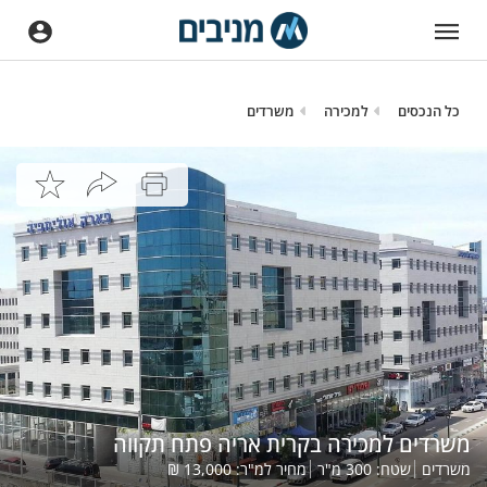
כל הנכסים
למכירה
משרדים
משרדים למכירה בקרית אריה פתח תקווה
משרדים
שטח:
300
מ"ר
מחיר למ"ר:
13,000
₪