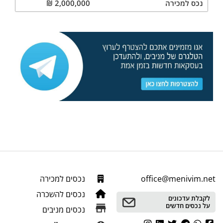
נכס
למכירה
2,000,000
₪
office@menivim.net
נכסים למכירה
נכסים להשכרה
לקבלת עדכונים
על נכסים חדשים
נכסים מניבים