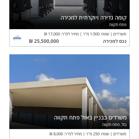
קומה נדירה ויוקרתית למכירה
פתח תקווה
משרדים
שטח:
1,500
מ"ר
מחיר למ"ר:
17,000
₪
נכס
למכירה
25,500,000
₪
משרדים בבניין באזל פתח תקווה
בזל, פתח תקווה
משרדים
שטח:
250
מ"ר
מחיר למ"ר:
8,000
₪