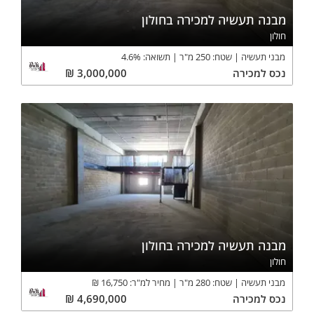
מבנה תעשיה למכירה בחולון
חולון
מבני תעשיה
שטח:
250
מ"ר
תשואה:
%
4.6
נכס
למכירה
3,000,000
₪
מבנה תעשיה למכירה בחולון
חולון
מבני תעשיה
שטח:
280
מ"ר
מחיר למ"ר:
16,750
₪
נכס
למכירה
4,690,000
₪