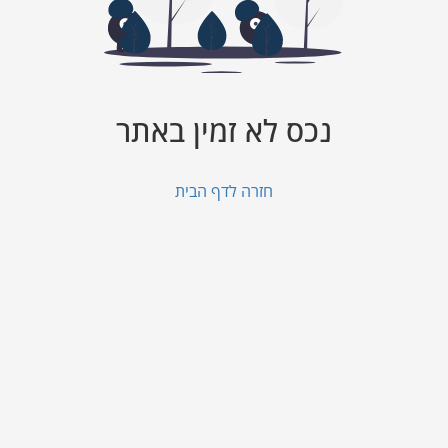
נכס לא זמין באתר
חזרה לדף הבית