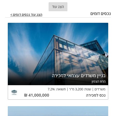
הצג עוד
נכסים דומים
הצג עוד נכסים דומים >
בניין משרדים עצמאי למכירה
מחוז הצפון
משרדים
שטח:
3,200
מ"ר
תשואה:
%
7.2
נכס
למכירה
41,000,000
₪