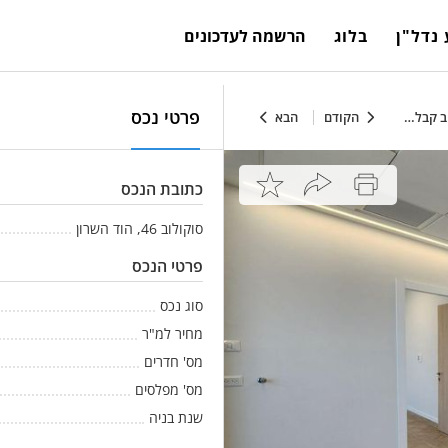
נדל"ן
בלוג
הרשמה לעדכונים
פרטי נכס
הקודם
הבא
כתובת הנכס
סוקולוב 46, הוד השרון
פרטי הנכס
סוג נכס
מחיר למ"ר
מס' חדרים
מס' מפלסים
שנת בניה