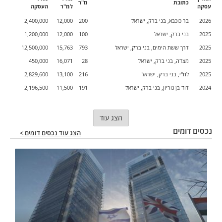
כתובת
מ"ר
עסקה
למ"ר
העסקה
2026
בר כוכבא, בני ברק, ישראל
200
12,000
2,400,000
2025
בני ברק, ישראל
100
12,000
1,200,000
2025
דרך ששת הימים, בני ברק, ישראל
793
15,763
12,500,000
2025
מצדה, בני ברק, ישראל
28
16,071
450,000
2025
לח"י, בני ברק, ישראל
216
13,100
2,829,600
2024
דוד בן גוריון, בני ברק, ישראל
191
11,500
2,196,500
הצג עוד
נכסים דומים
הצג עוד נכסים דומים >