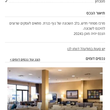
מטבחון
✓
תיאור הנכס
מרכז מסחרי חדש, בלב השכונה של נוף כנרת. מתאים לעסקים שרוצים
להיכנס לשכונה.
הנכס יהיה מוכן ב2024
יש טעות במודעה? דווחו לנו
נכסים דומים
הצג עוד נכסים דומים >