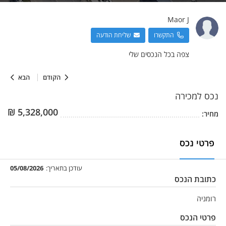
Maor
J
התקשרו
שליחת הודעה
צפה בכל הנכסים שלי
הקודם
הבא
נכס
למכירה
₪
5,328,000
מחיר:
פרטי נכס
עודכן בתאריך:
05/08/2026
כתובת הנכס
רומניה
פרטי הנכס