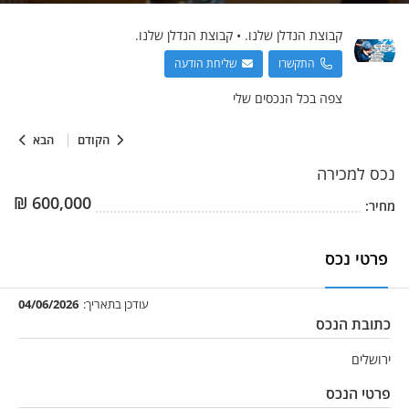
קבוצת הנדלן שלנו.
•
קבוצת הנדלן שלנו.
התקשרו
שליחת הודעה
צפה בכל הנכסים שלי
הקודם
הבא
נכס
למכירה
₪
600,000
מחיר:
פרטי נכס
עודכן בתאריך:
04/06/2026
כתובת הנכס
ירושלים
פרטי הנכס