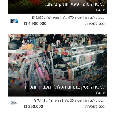
למכירה סופר פעיל וותיק בישוב.
ירושלים
עסקים למכירה
שטח:
970
מ"ר
מחיר למ"ר:
5,052
₪
נכס
למכירה
4,900,000
₪
למכירה עסק בתחום הסלולר מעבדה ומכירה
ירושלים
עסקים למכירה
שטח:
35
מ"ר
מחיר למ"ר:
7,143
₪
נכס
למכירה
250,000
₪