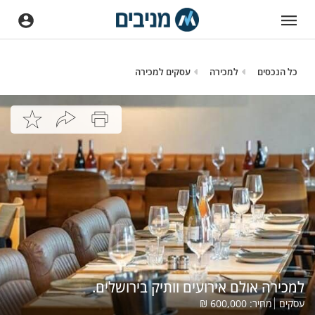
כל הנכסים
למכירה
עסקים למכירה
למכירה אולם אירועים וותיק בירושלים.
עסקים
מחיר:
600,000
₪