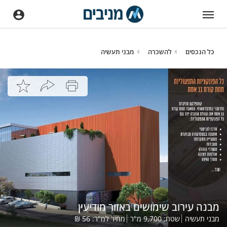
כל הנכסים
להשכרה
מבני תעשיה
מבנה עירוב שימושים באזור מודיעין
מבני תעשיה
שטח:
9,700
מ"ר
מחיר למ"ר:
56
₪