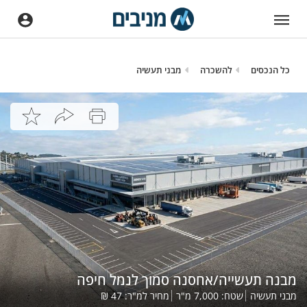
כל הנכסים
להשכרה
מבני תעשיה
מבנה תעשייה/אחסנה סמוך לנמל חיפה
מבני תעשיה
שטח:
7,000
מ"ר
מחיר למ"ר:
47
₪