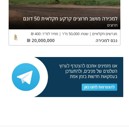
למכירה מושב חרוצים קרקע חקלאית 50 דונם
חרוצים
מגרשים חקלאיים
שטח:
50,000
מ"ר
מחיר למ"ר:
400
₪
נכס
למכירה
20,000,000
₪