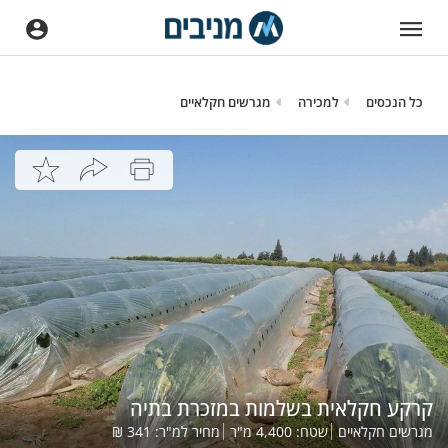
כל הנכסים
למכירה
מגרשים חקלאיים
קרקע חקלאית בשלמות במזכרת בתיה
מגרשים חקלאיים
שטח:
4,400
מ"ר
מחיר למ"ר:
341
₪