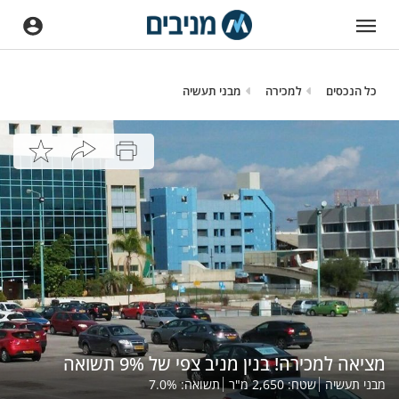
כל הנכסים
למכירה
מבני תעשיה
מציאה למכירה! בנין מניב צפי של 9% תשואה
מבני תעשיה
שטח:
2,650
מ"ר
תשואה:
%
7.0