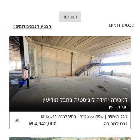
הצג עוד
נכסים דומים
הצג עוד נכסים דומים >
למכירה יחידה לוגיסטית בחבל מודיעין
חבל מודיעין
מבני תעשיה
שטח:
395
מ"ר
מחיר למ"ר:
12,511
₪
נכס
למכירה
4,942,000
₪