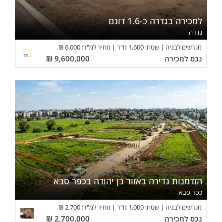
למכירה בגדרה כ-1.6 דונם
גדרה
מגרשים לבניה
שטח:
1,600
מ"ר
מחיר למ"ר:
6,000
₪
נכס
למכירה
9,600,000
₪
הזדמנות נדירה באזור בן יהודה בכפר סבא
כפר סבא
מגרשים לבניה
שטח:
1,000
מ"ר
מחיר למ"ר:
2,700
₪
נכס
למכירה
2,700,000
₪