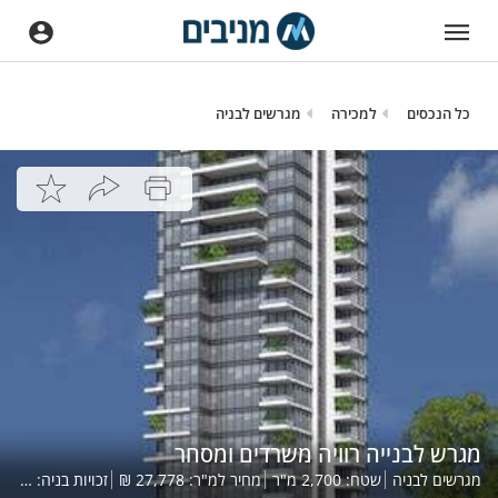
כל הנכסים
למכירה
מגרשים לבניה
מגרש לבנייה רוויה משרדים ומסחר
מגרשים לבניה
שטח:
2,700
מ"ר
מחיר למ"ר:
27,778
₪
זכויות בניה:
,000