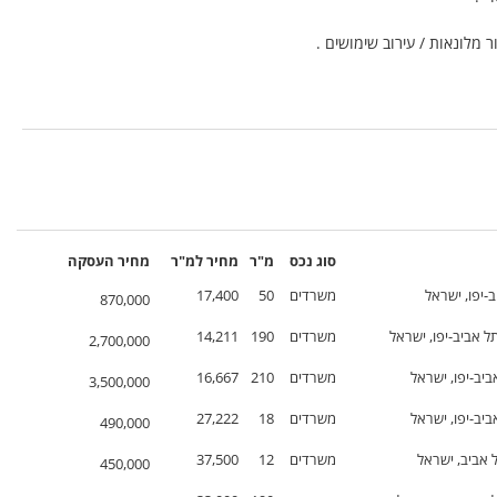
סוג נכס
מ"ר
מחיר
למ"ר
מחיר
העסקה
ב-יפו, ישראל
משרדים
50
17,400
870,000
תל אביב-יפו, ישראל
משרדים
190
14,211
2,700,000
משרדים
210
16,667
3,500,000
משרדים
18
27,222
490,000
 אביב, ישראל
משרדים
12
37,500
450,000