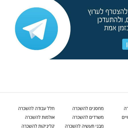
ה
מחסנים
להשכרה
חלל עבודה
להשכרה
ים
משרדים
להשכרה
אולמות
להשכרה
מבני תעשיה
להשכרה
קליניקות
להשכרה