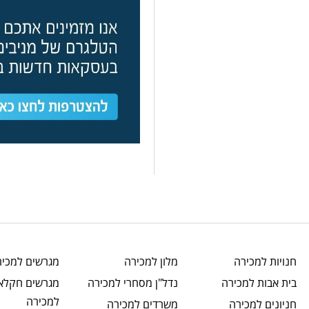
חנויות
למכירה
מלון
למכירה
מגרשים
למכיר
בית אבות
למכירה
נדל"ן מסחרי
למכירה
מגרשים חקלאי
למכירה
חניונים
למכירה
משרדים
למכירה