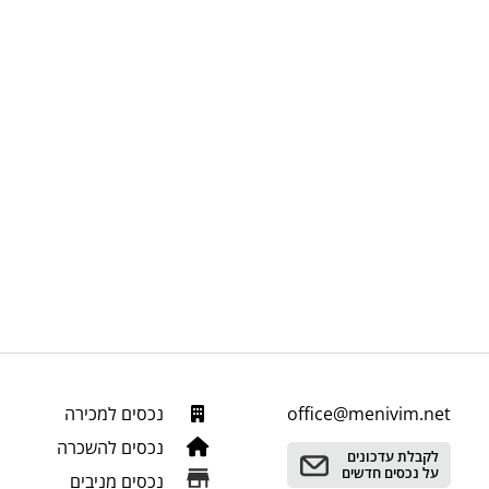
office@menivim.net
נכסים למכירה
נכסים להשכרה
לקבלת עדכונים
על נכסים חדשים
נכסים מניבים