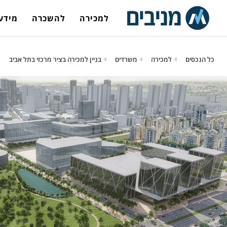
למכירה
להשכרה
מידע 
כל הנכסים
למכירה
משרדים
בניין למכירה בציר מרכזי בתל אביב