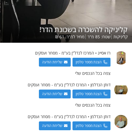
קליניקה להשכרה בשכונת הדר!
קליניקות
שטח:
85
מ"ר
מחיר למ"ר:
61
₪
רז
אסייג
•
המרכז לנדל"ן בע"מ - מסחר ועסקים
הצגת מספר טלפון
שליחת הודעה
צפה בכל הנכסים שלי
דותן
הנדלמן
•
המרכז לנדל"ן בע"מ - מסחר ועסקים
הצגת מספר טלפון
שליחת הודעה
צפה בכל הנכסים שלי
דותן
הנדלמן
•
המרכז לנדל"ן בע"מ - מסחר ועסקים
הצגת מספר טלפון
שליחת הודעה