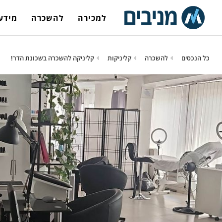
למכירה
להשכרה
מידע 
כל הנכסים
להשכרה
קליניקות
קליניקה להשכרה בשכונת הדר!