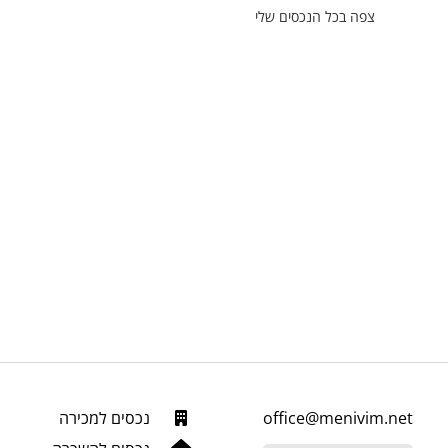
צפה בכל הנכסים שלי
office@menivim.net
נכסים למכירה