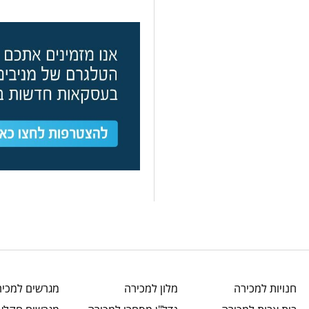
חנויות
למכירה
מלון
למכירה
מגרשים
למכיר