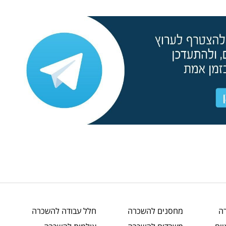
ה
מחסנים
להשכרה
חלל עבודה
להשכרה