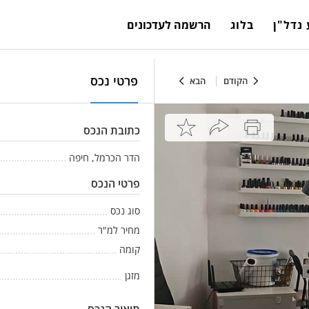
נדל"ן
בלוג
הרשמה לעדכונים
פרטי נכס
הקודם
הבא
כתובת הנכס
הדר הכרמל, חיפה
פרטי הנכס
סוג נכס
מחיר למ"ר
קומה
מזגן