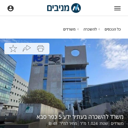
כל הנכסים
להשכרה
משרדים
משרד להשכרה בעתיר ידע 5 כפר סבא
משרדים
שטח:
1,024
מ"ר
מחיר למ"ר:
48
₪