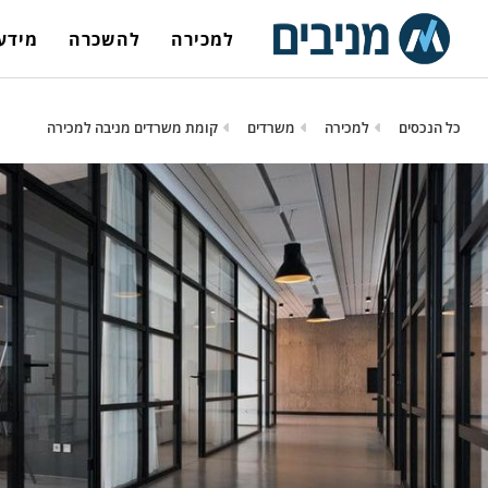
למכירה
להשכרה
מידע 
כל הנכסים
למכירה
משרדים
קומת משרדים מניבה למכירה