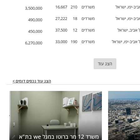
משרדים
210
16,667
3,500,000
משרדים
18
27,222
490,000
 אביב, ישראל
משרדים
12
37,500
450,000
 אביב-יפו, ישראל
משרדים
190
33,000
6,270,000
הצג עוד
הצג עוד נכסים דומים >
משרד 12 מר ברוטו במגל we בת"א