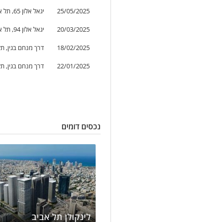
25/05/2025
יגאל אלון 65, תל אביב-יפו, ישראל
20/03/2025
יגאל אלון 94, תל אביב-יפו, ישראל
18/02/2025
דרך מנחם בגין, תל
22/01/2025
דרך מנחם בגין, תל
נכסים דומים
לינקולן תל אביב