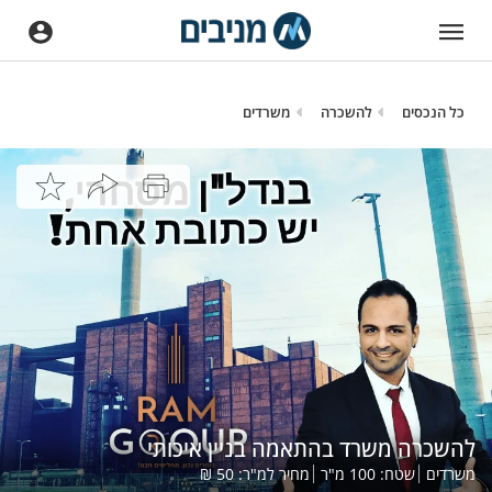
כל הנכסים
להשכרה
משרדים
להשכרה משרד בהתאמה בניין איכותי
משרדים
שטח:
100
מ"ר
מחיר למ"ר:
50
₪