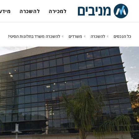
למכירה
להשכרה
מידע 
כל הנכסים
להשכרה
משרדים
להשכרה משרד בחלונות הסיטי!