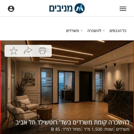
כל הנכסים
להשכרה
משרדים
להשכרה קומת משרדים בשד' רוטשילד תל אביב
משרדים
שטח:
1,500
מ"ר
מחיר למ"ר:
85
₪