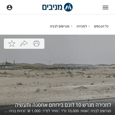
כל הנכסים
למכירה
מגרשים לבניה
למכירה מגרש 10 דונם בירוחם אחסנה ותעשיה
מגרשים לבניה
שטח:
10,000
מ"ר
מחיר למ"ר:
1,000
₪
זכויות בניה:
,000