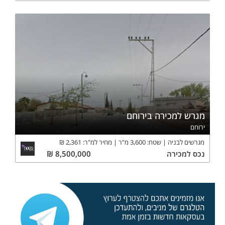
מגרש למכירה בירוחם
ירוחם
מגרשים לבניה
שטח:
3,600
מ"ר
מחיר למ"ר:
2,361
₪
נכס
למכירה
8,500,000
₪