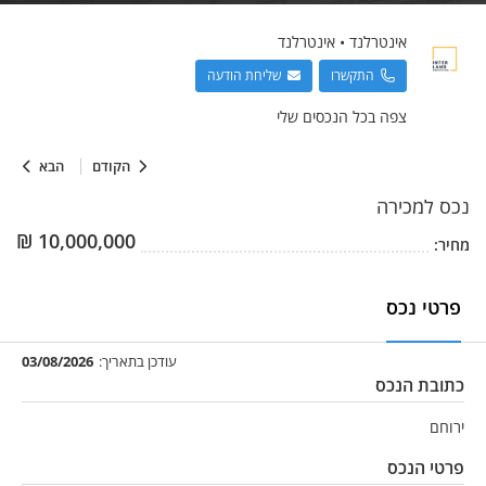
אינטרלנד
•
אינטרלנד
התקשרו
שליחת הודעה
צפה בכל הנכסים שלי
הקודם
הבא
נכס
למכירה
₪
10,000,000
מחיר:
פרטי נכס
עודכן בתאריך:
03/08/2026
כתובת הנכס
ירוחם
פרטי הנכס