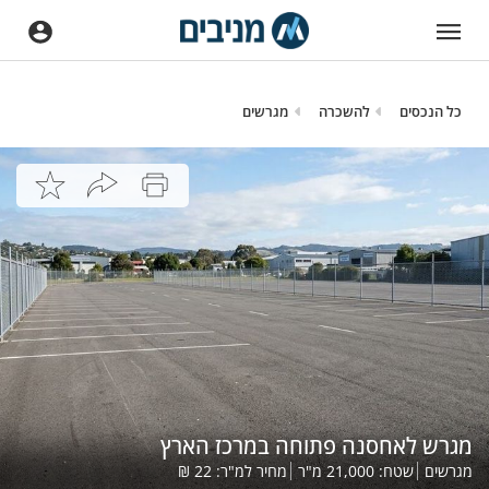
כל הנכסים
להשכרה
מגרשים
מגרש לאחסנה פתוחה במרכז הארץ
מגרשים
שטח:
21,000
מ"ר
מחיר למ"ר:
22
₪