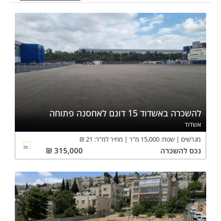
להשכרה באשדוד 15 דונם לאחסנה פתוחה
אשדוד
מגרשים
שטח:
15,000
מ"ר
מחיר למ"ר:
21
₪
נכס
להשכרה
315,000
₪